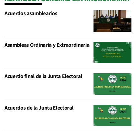
Acuerdos asamblearios
Asambleas Ordinaria y Extraordinaria
Acuerdo final de la Junta Electoral
Acuerdos de la Junta Electoral