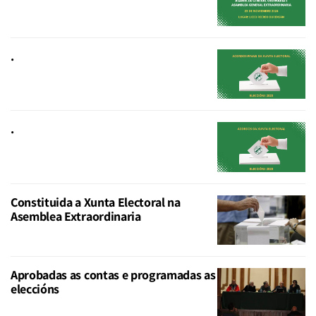
.
.
Constituida a Xunta Electoral na
Asemblea Extraordinaria
Aprobadas as contas e programadas as
eleccións