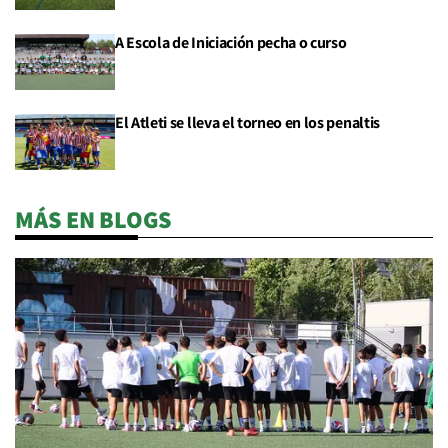
A Escola de Iniciación pecha o curso
El Atleti se lleva el torneo en los penaltis
MÁS EN BLOGS