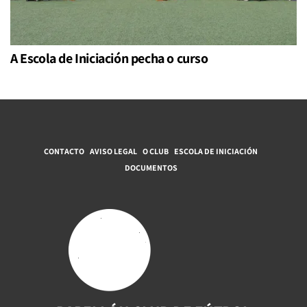
A Escola de Iniciación pecha o curso
CONTACTO
AVISO LEGAL
O CLUB
ESCOLA DE INICIACIÓN
DOCUMENTOS