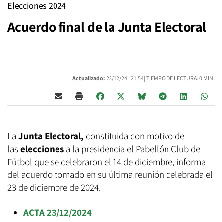
Elecciones 2024
Acuerdo final de la Junta Electoral
Actualizado:
23/12/24 |
21:54
| TIEMPO DE LECTURA: 0 MIN.
La
Junta Electoral,
constituida con motivo de
las
elecciones
a la presidencia el Pabellón Club de
Fútbol que se celebraron el 14 de diciembre, informa
del acuerdo tomado en su última reunión celebrada el
23 de diciembre de 2024.
ACTA 23/12/2024