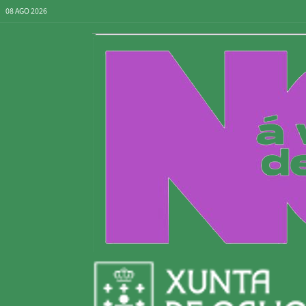
08 AGO 2026