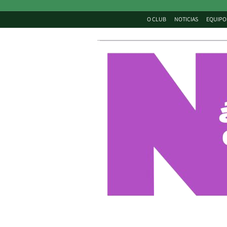
O CLUB
NOTICIAS
EQUIPO