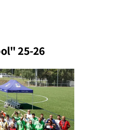
ol" 25-26