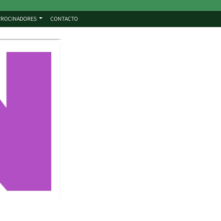
TROCINADORES
CONTACTO