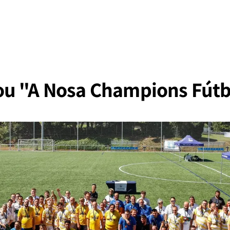
u "A Nosa Champions Fútb