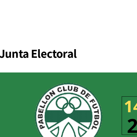
Junta Electoral