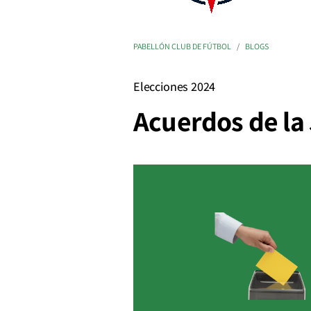
PABELLÓN CLUB DE FÚTBOL
BLOGS
Elecciones 2024
Acuerdos de la 