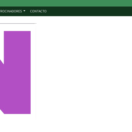
TROCINADORES
CONTACTO