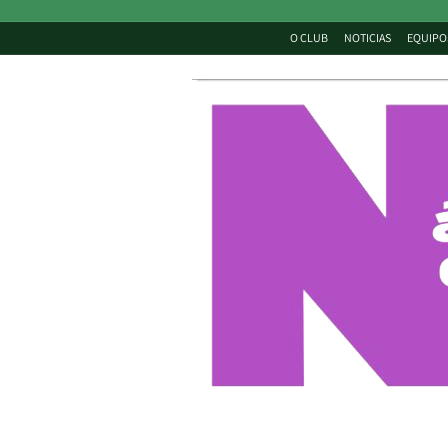
O CLUB
NOTICIAS
EQUIPO