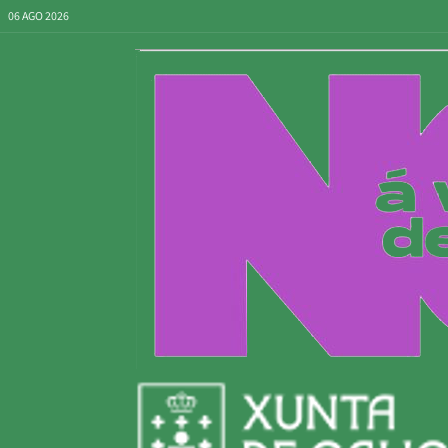
06 AGO 2026