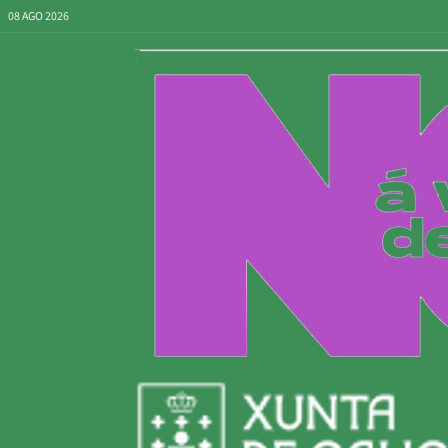
08 AGO 2026