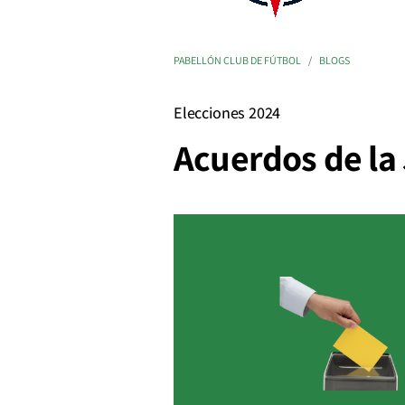
PABELLÓN CLUB DE FÚTBOL
BLOGS
Elecciones 2024
Acuerdos de la 