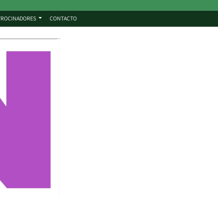
TROCINADORES
CONTACTO