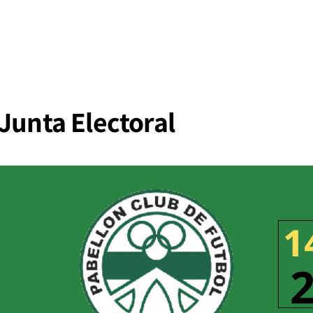
Junta Electoral