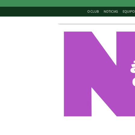
O CLUB
NOTICIAS
EQUIPO