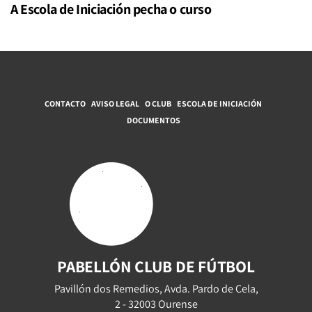
A Escola de Iniciación pecha o curso
CONTACTO
AVISO LEGAL
O CLUB
ESCOLA DE INICIACIÓN
DOCUMENTOS
PABELLÓN CLUB DE FÚTBOL
Pavillón dos Remedios, Avda. Pardo de Cela,
2 - 32003 Ourense