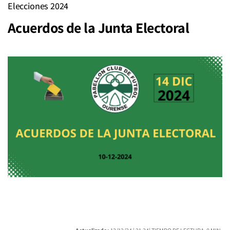
Elecciones 2024
Acuerdos de la Junta Electoral