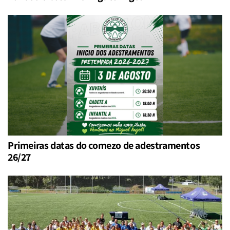
Primeiras datas do comezo de adestramentos
26/27