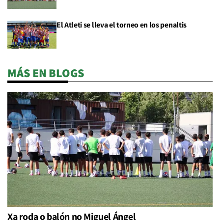
El Atleti se lleva el torneo en los penaltis
MÁS EN BLOGS
Xa roda o balón no Miguel Ángel