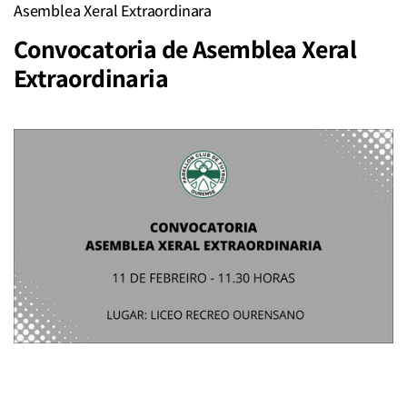
Asemblea Xeral Extraordinara
Convocatoria de Asemblea Xeral
Extraordinaria