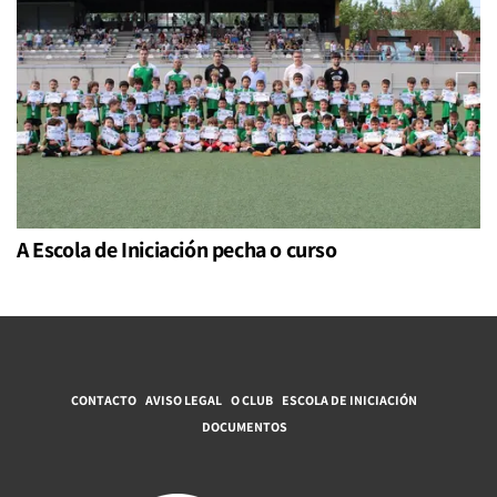
A Escola de Iniciación pecha o curso
CONTACTO
AVISO LEGAL
O CLUB
ESCOLA DE INICIACIÓN
DOCUMENTOS