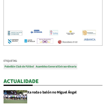
ETIQUETAS:
Pabellón Club de Fútbol
Asamblea General Extraordinaria
ACTUALIDADE
Xa roda o balón no Miguel Ángel