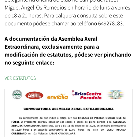
Miguel Ángel-Os Remedios en horario de luns a venres
de 18 a 21 horas. Para calquera consulta sobre este
documento pódese chamar ao teléfono 649278183.
A documentación da Asemblea Xeral
Extraordinara, exclusivamente para a
modificación de estatutos, pódese ver pinchando
no seguinte enlace:
VER ESTATUTOS