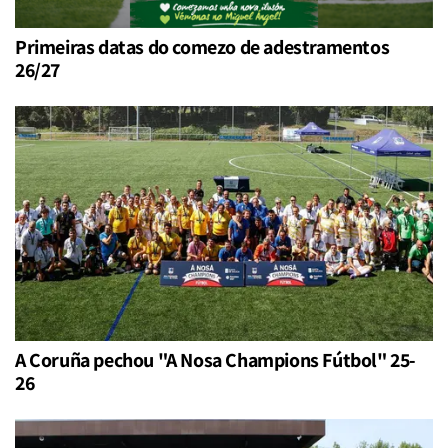
Primeiras datas do comezo de adestramentos
26/27
A Coruña pechou "A Nosa Champions Fútbol" 25-
26