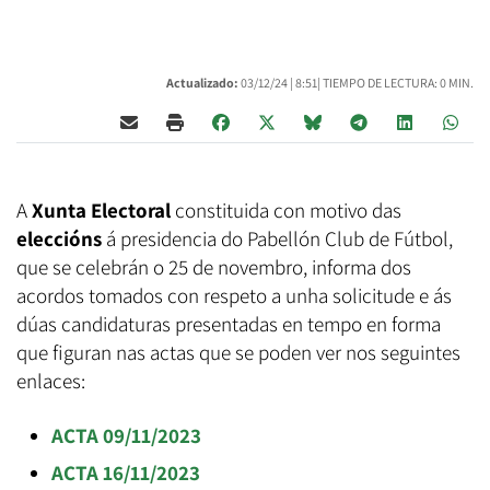
Actualizado:
03/12/24 |
8:51
| TIEMPO DE LECTURA: 0 MIN.
A
Xunta Electoral
constituida con motivo das
eleccións
á presidencia do Pabellón Club de Fútbol,
que se celebrán o 25 de novembro, informa dos
acordos tomados con respeto a unha solicitude e ás
dúas candidaturas presentadas en tempo en forma
que figuran nas actas que se poden ver nos seguintes
enlaces:
ACTA 09/11/2023
ACTA 16/11/2023