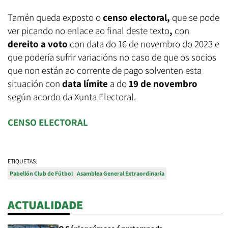
Tamén queda exposto o
censo electoral,
que se pode
ver picando no enlace ao final deste texto
,
con
dereito a voto
con data do 16 de novembro do 2023 e
que podería sufrir variacións no caso de que os socios
que non están ao corrente de pago solventen esta
situación con
data límite
a do
19 de novembro
según acordo da Xunta Electoral.
CENSO ELECTORAL
ETIQUETAS:
Pabellón Club de Fútbol
Asamblea General Extraordinaria
ACTUALIDADE