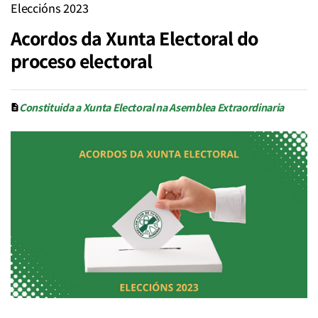
Eleccións 2023
Acordos da Xunta Electoral do
proceso electoral
Constituida a Xunta Electoral na Asemblea Extraordinaria