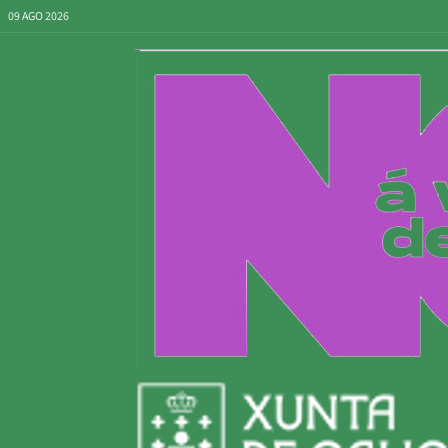
09 AGO 2026