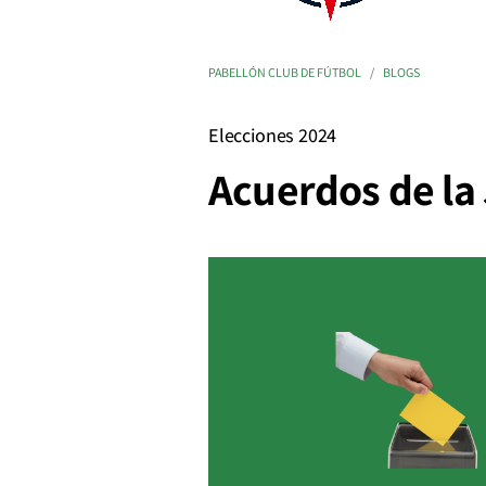
PABELLÓN CLUB DE FÚTBOL
BLOGS
Elecciones 2024
Acuerdos de la 