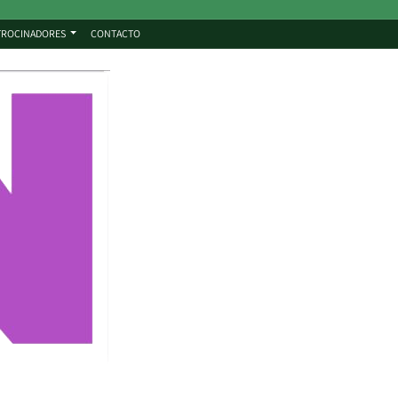
TROCINADORES
CONTACTO