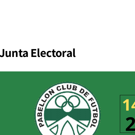
Junta Electoral