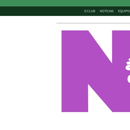
O CLUB
NOTICIAS
EQUIPO