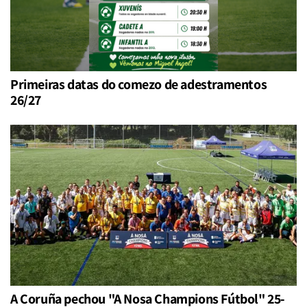
Primeiras datas do comezo de adestramentos
26/27
A Coruña pechou "A Nosa Champions Fútbol" 25-