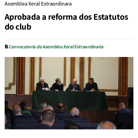
Asemblea Xeral Extraordinara
Aprobada a reforma dos Estatutos
do club
Convocatoria de Asemblea Xeral Extraordinaria