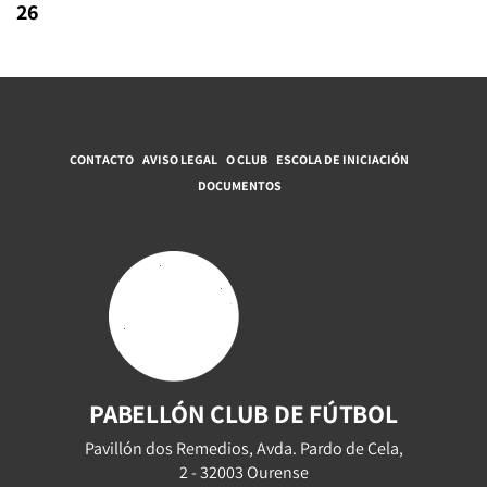
26
CONTACTO
AVISO LEGAL
O CLUB
ESCOLA DE INICIACIÓN
DOCUMENTOS
PABELLÓN CLUB DE FÚTBOL
Pavillón dos Remedios, Avda. Pardo de Cela,
2 - 32003 Ourense