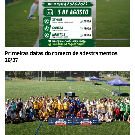
Primeiras datas do comezo de adestramentos
26/27