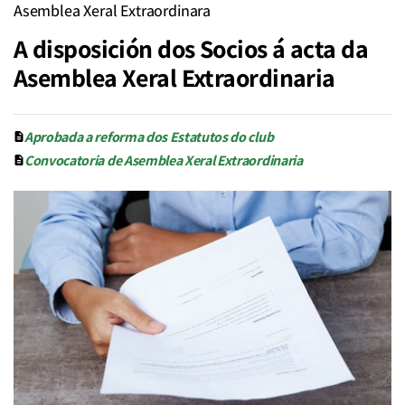
Asemblea Xeral Extraordinara
A disposición dos Socios á acta da
Asemblea Xeral Extraordinaria
Aprobada a reforma dos Estatutos do club
Convocatoria de Asemblea Xeral Extraordinaria