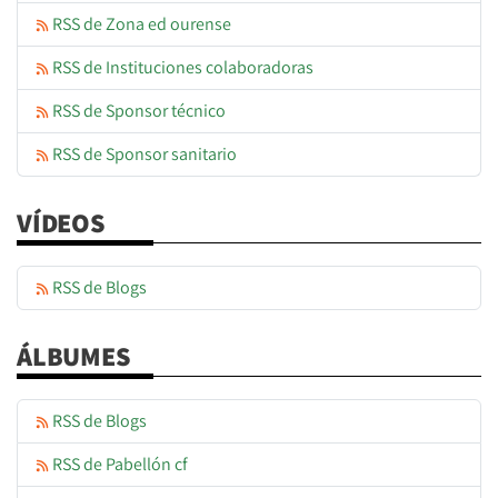
RSS de Zona ed ourense
RSS de Instituciones colaboradoras
RSS de Sponsor técnico
RSS de Sponsor sanitario
VÍDEOS
RSS de Blogs
ÁLBUMES
RSS de Blogs
RSS de Pabellón cf