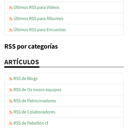
Últimos RSS para Vídeos
Últimos RSS para Álbumes
Últimos RSS para Encuestas
RSS por categorías
ARTÍCULOS
RSS de Blogs
RSS de Os nosos equipos
RSS de Patrocinadores
RSS de Colaboradores
RSS de Pabellón cf