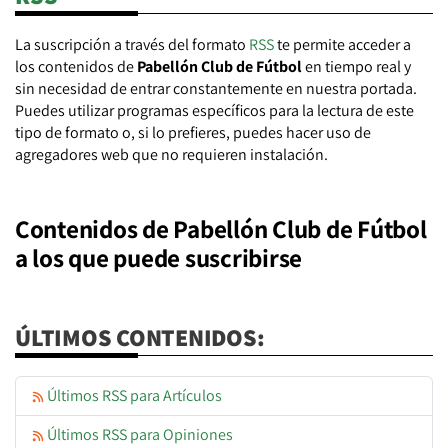
La suscripción a través del formato
RSS
te permite acceder a
los contenidos de
Pabellón Club de Fútbol
en tiempo real y
sin necesidad de entrar constantemente en nuestra portada.
Puedes utilizar programas específicos para la lectura de este
tipo de formato o, si lo prefieres, puedes hacer uso de
agregadores web que no requieren instalación.
Contenidos de Pabellón Club de Fútbol
a los que puede suscribirse
ÚLTIMOS CONTENIDOS:
Últimos RSS para Artículos
Últimos RSS para Opiniones