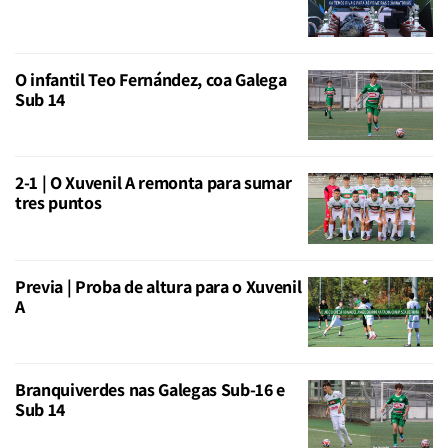
O infantil Teo Fernández, coa Galega
Sub 14
2-1 | O Xuvenil A remonta para sumar
tres puntos
Previa | Proba de altura para o Xuvenil
A
Branquiverdes nas Galegas Sub-16 e
Sub 14