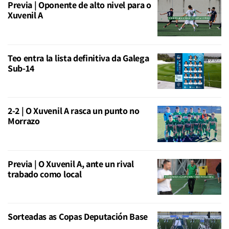
Previa | Oponente de alto nivel para o
Xuvenil A
Teo entra la lista definitiva da Galega
Sub-14
2-2 | O Xuvenil A rasca un punto no
Morrazo
Previa | O Xuvenil A, ante un rival
trabado como local
Sorteadas as Copas Deputación Base