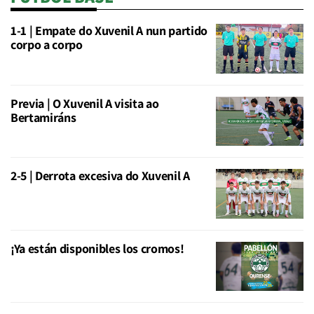
1-1 | Empate do Xuvenil A nun partido
corpo a corpo
Previa | O Xuvenil A visita ao
Bertamiráns
2-5 | Derrota excesiva do Xuvenil A
¡Ya están disponibles los cromos!