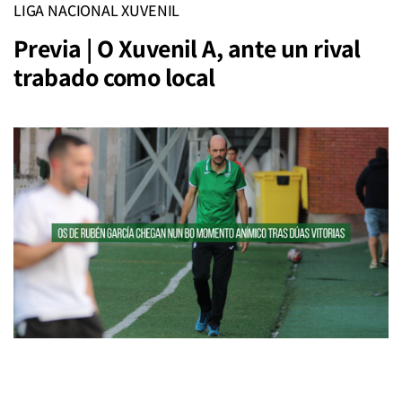
LIGA NACIONAL XUVENIL
Previa | O Xuvenil A, ante un rival
trabado como local