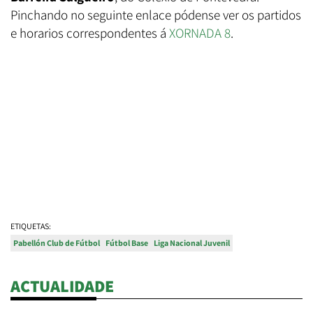
Pinchando no seguinte enlace pódense ver os partidos
e horarios correspondentes á
XORNADA 8
.
ETIQUETAS:
Pabellón Club de Fútbol
Fútbol Base
Liga Nacional Juvenil
ACTUALIDADE