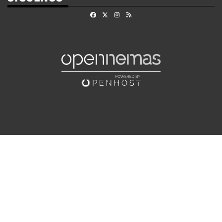
Facebook
X
Instagram
RSS