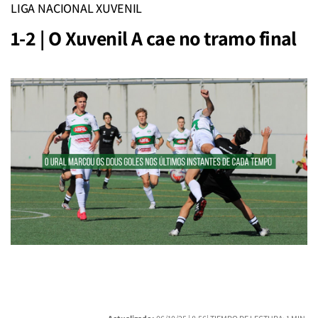
LIGA NACIONAL XUVENIL
1-2 | O Xuvenil A cae no tramo final