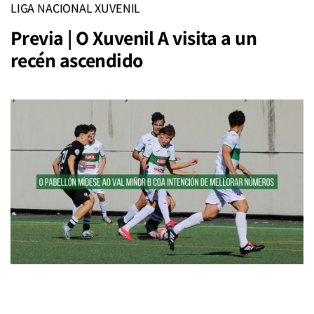
LIGA NACIONAL XUVENIL
Previa | O Xuvenil A visita a un
recén ascendido