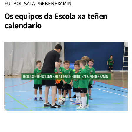
FUTBOL SALA PREBENEXAMÍN
Os equipos da Escola xa teñen
calendario