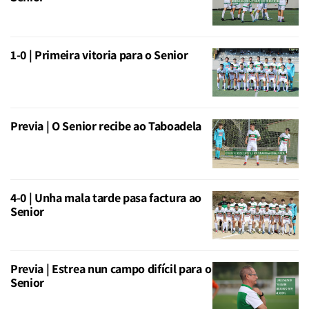
1-0 | Primeira vitoria para o Senior
Previa | O Senior recibe ao Taboadela
4-0 | Unha mala tarde pasa factura ao
Senior
Previa | Estrea nun campo difícil para o
Senior