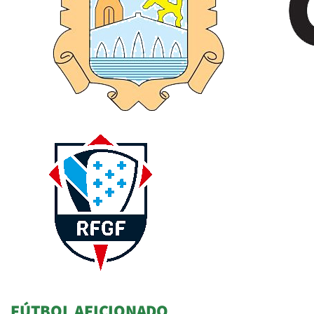
FÚTBOL AFICIONADO