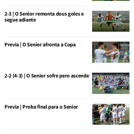
2-3 | O Senior remonta dous goles e
segue adiante
Previa | O Senior afronta a Copa
2-2 (4-3) | O Senior sofre pero ascende
Previa | Proba final para o Senior