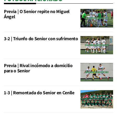
Previa | O Senior repite no Miguel
Ángel
3-2 | Triunfo do Senior con sufrimento
Previa | Rival incómodo a domicilio
para o Senior
1-3 | Remontada do Senior en Cenlle