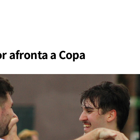
or afronta a Copa