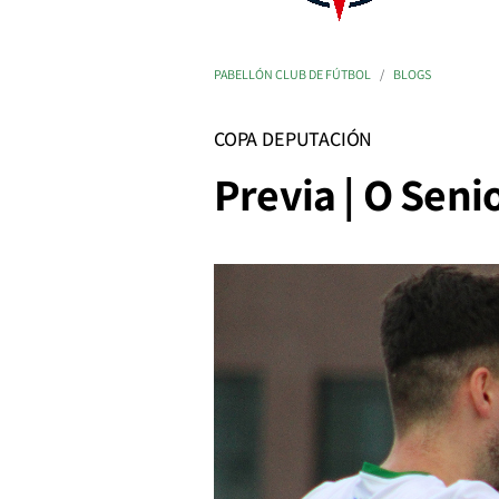
PABELLÓN CLUB DE FÚTBOL
BLOGS
COPA DEPUTACIÓN
Previa | O Seni