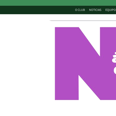
O CLUB
NOTICIAS
EQUIPO