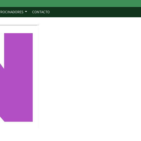
TROCINADORES
CONTACTO