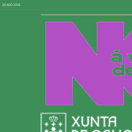
06 AGO 2026