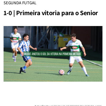
SEGUNDA FUTGAL
1-0 | Primeira vitoria para o Senior