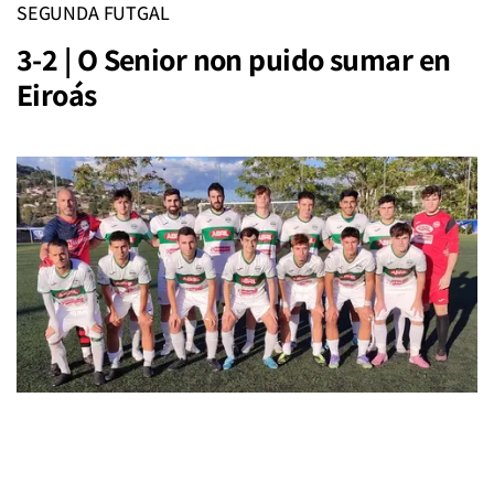
SEGUNDA FUTGAL
3-2 | O Senior non puido sumar en
Eiroás