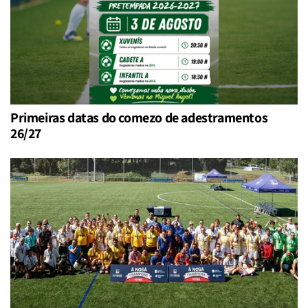
Primeiras datas do comezo de adestramentos
26/27