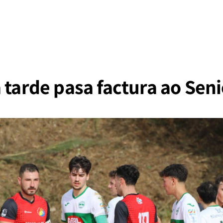
 tarde pasa factura ao Seni