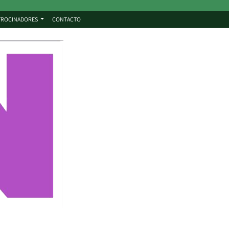
TROCINADORES
CONTACTO