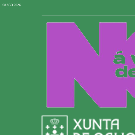
08 AGO 2026