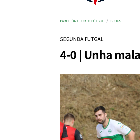
PABELLÓN CLUB DE FÚTBOL
BLOGS
SEGUNDA FUTGAL
4-0 | Unha mala