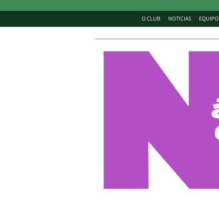
O CLUB
NOTICIAS
EQUIPO