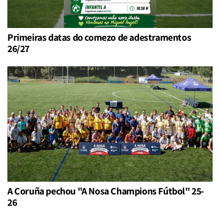
Primeiras datas do comezo de adestramentos
26/27
A Coruña pechou "A Nosa Champions Fútbol" 25-
26