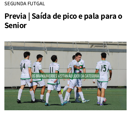
SEGUNDA FUTGAL
Previa | Saída de pico e pala para o
Senior