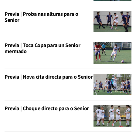
Previa | Proba nas alturas para o
Senior
Previa | Toca Copa para un Senior
mermado
Previa | Nova cita directa para o Senior
Previa | Choque directo para o Senior