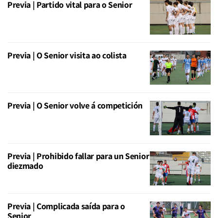
Previa | Partido vital para o Senior
Previa | O Senior visita ao colista
Previa | O Senior volve á competición
Previa | Prohibido fallar para un Senior
diezmado
Previa | Complicada saída para o
Senior