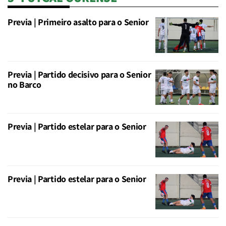
Previa | Primeiro asalto para o Senior
Previa | Partido decisivo para o Senior
no Barco
Previa | Partido estelar para o Senior
Previa | Partido estelar para o Senior