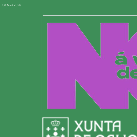
08 AGO 2026