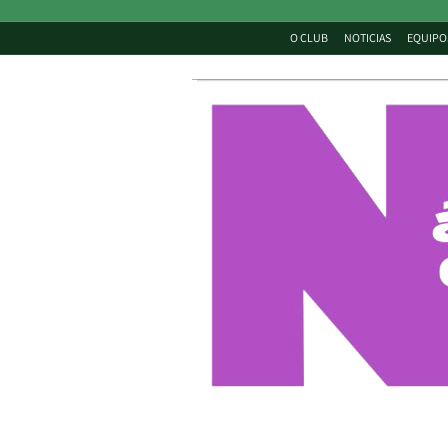
O CLUB
NOTICIAS
EQUIPO