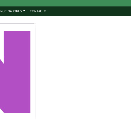
TROCINADORES
CONTACTO