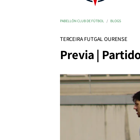
PABELLÓN CLUB DE FÚTBOL
BLOGS
TERCEIRA FUTGAL OURENSE
Previa | Partido