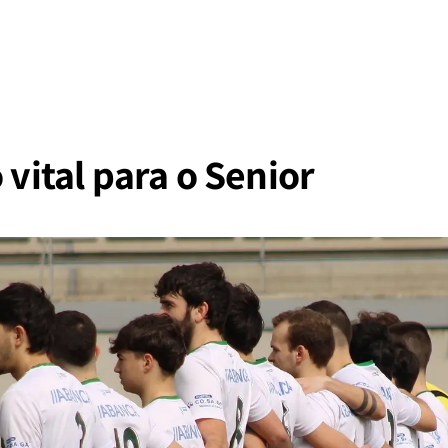
 vital para o Senior