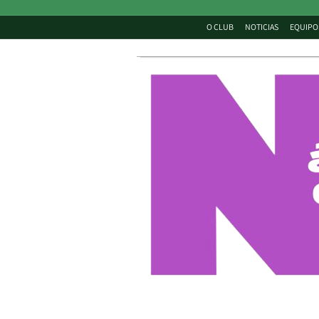
O CLUB
NOTICIAS
EQUIPO