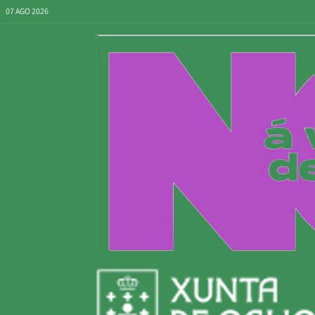
07 AGO 2026