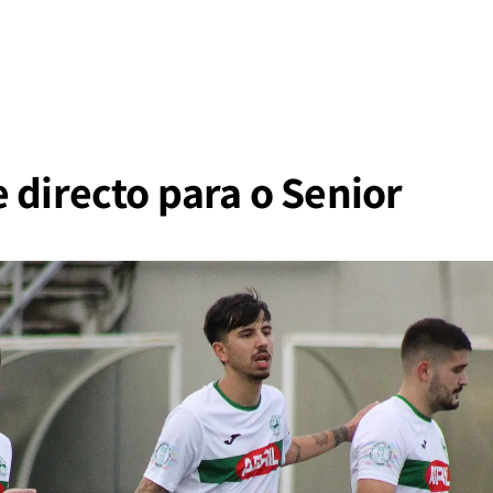
 directo para o Senior