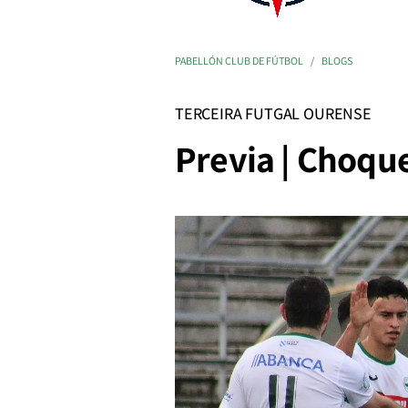
PABELLÓN CLUB DE FÚTBOL
BLOGS
TERCEIRA FUTGAL OURENSE
Previa | Choque