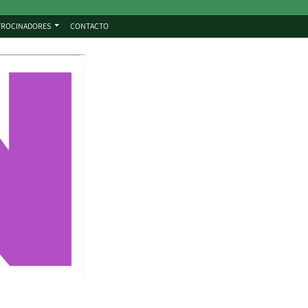
TROCINADORES
CONTACTO