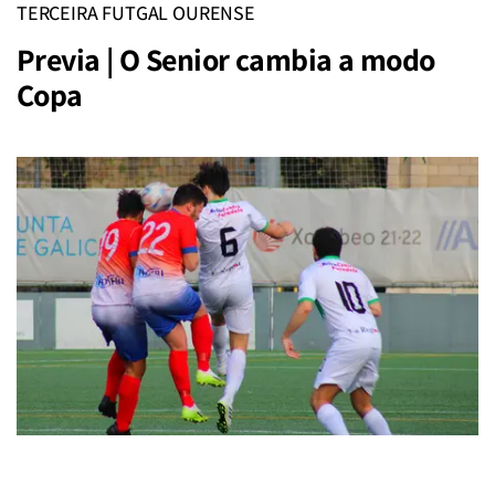
TERCEIRA FUTGAL OURENSE
Previa | O Senior cambia a modo
Copa