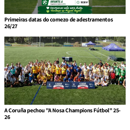
Primeiras datas do comezo de adestramentos
26/27
A Coruña pechou "A Nosa Champions Fútbol" 25-
26