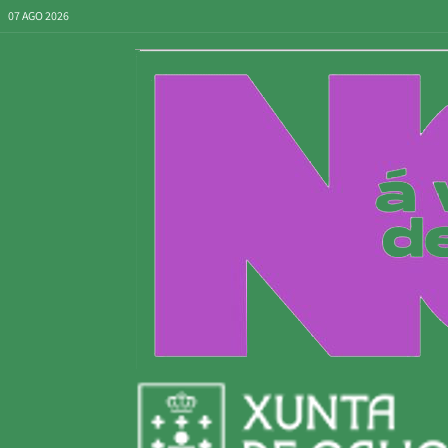
07 AGO 2026