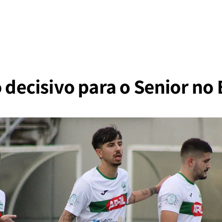
o decisivo para o Senior no