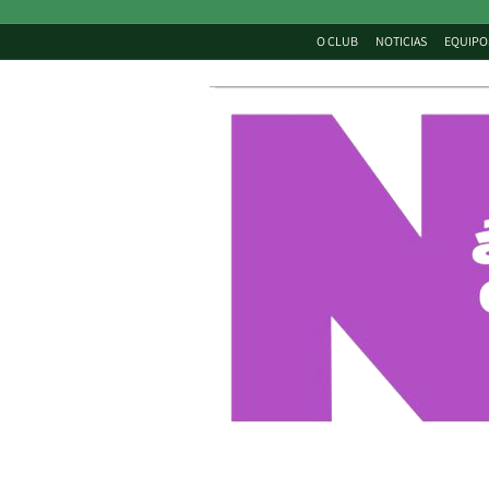
O CLUB
NOTICIAS
EQUIPO