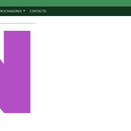
TROCINADORES
CONTACTO