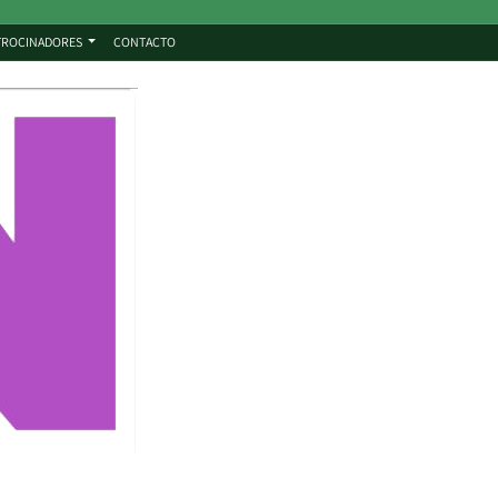
TROCINADORES
CONTACTO