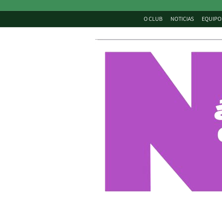
O CLUB
NOTICIAS
EQUIPO