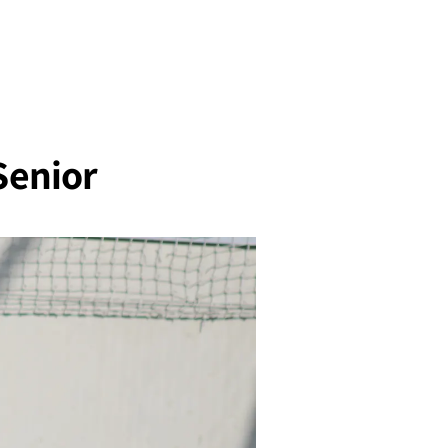
Senior