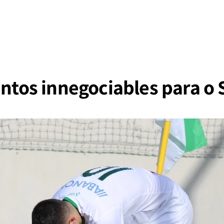
untos innegociables para o 