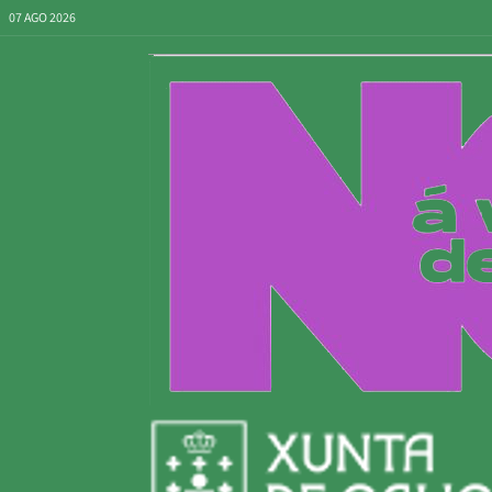
07 AGO 2026