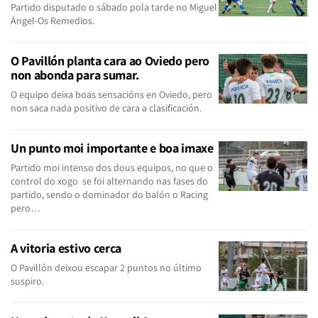
Partido disputado o sábado pola tarde no Miguel
Ángel-Os Remedios.
O Pavillón planta cara ao Oviedo pero
non abonda para sumar.
O equipo deixa boas sensacións en Oviedo, pero
non saca nada positivo de cara a clasificación.
Un punto moi importante e boa imaxe
Partido moi intenso dos dous equipos, no que o
control do xogo se foi alternando nas fases do
partido, sendo o dominador do balón o Racing
pero…
A vitoria estivo cerca
O Pavillón deixou escapar 2 puntos no último
suspiro.