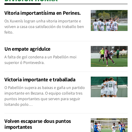
Vitoria importantísima en Perines.
Os Xuvenís logran unha vitoria importante e
volven a casa coa satisfacción do traballo ben
feito.
Un empate agridulce
A falta de gol condena a un Pabellón moi
superior ó Pontevedra.
Victoria importante e traballada
O Pabellón supera as baixas e gaña un partido
importante en Bezana. O equipo colleita tres
puntos importantes que serven para seguir
loitando polo…
Volven escaparse dous puntos
importantes