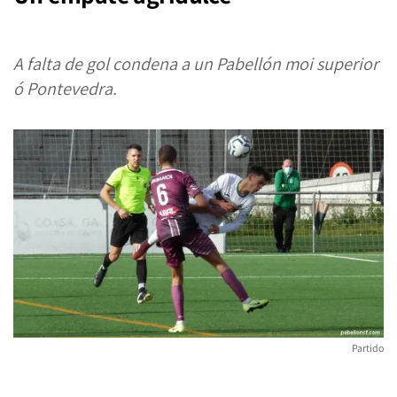
A falta de gol condena a un Pabellón moi superior
ó Pontevedra.
Partido