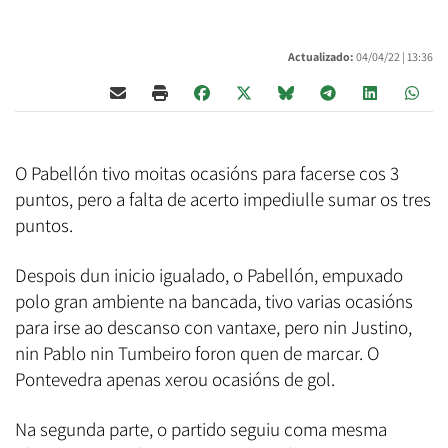
Actualizado:
04/04/22 |
13:36
O Pabellón tivo moitas ocasións para facerse cos 3
puntos, pero a falta de acerto impediulle sumar os tres
puntos.
Despois dun inicio igualado, o Pabellón, empuxado
polo gran ambiente na bancada, tivo varias ocasións
para irse ao descanso con vantaxe, pero nin Justino,
nin Pablo nin Tumbeiro foron quen de marcar. O
Pontevedra apenas xerou ocasións de gol.
Na segunda parte, o partido seguiu coma mesma