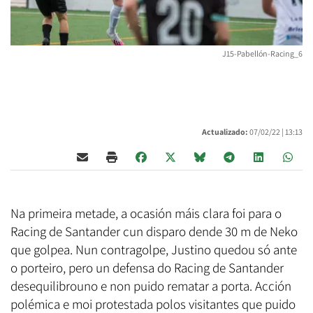
J15-Pabellón-Racing_6
Actualizado:
07/02/22 |
13:13
Na primeira metade, a ocasión máis clara foi para o
Racing de Santander cun disparo dende 30 m de Neko
que golpea. Nun contragolpe, Justino quedou só ante
o porteiro, pero un defensa do Racing de Santander
desequilibrouno e non puido rematar a porta. Acción
polémica e moi protestada polos visitantes que puido