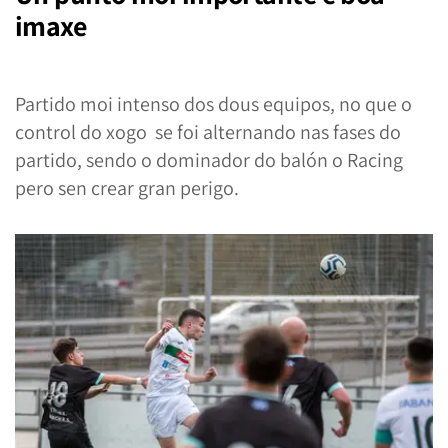
imaxe
Partido moi intenso dos dous equipos, no que o
control do xogo se foi alternando nas fases do
partido, sendo o dominador do balón o Racing
pero sen crear gran perigo.