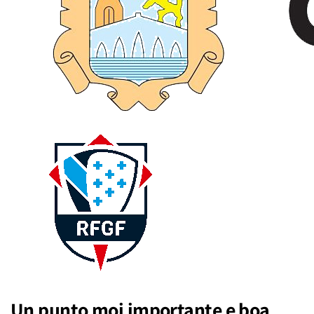
Un punto moi importante e boa