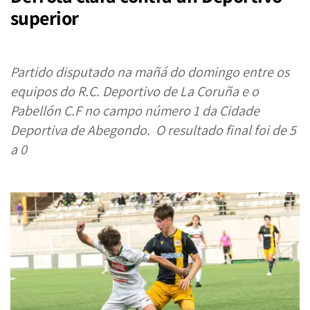
superior
Partido disputado na mañá do domingo entre os
equipos do R.C. Deportivo de La Coruña e o
Pabellón C.F no campo número 1 da Cidade
Deportiva de Abegondo.
O resultado final foi de 5
a 0