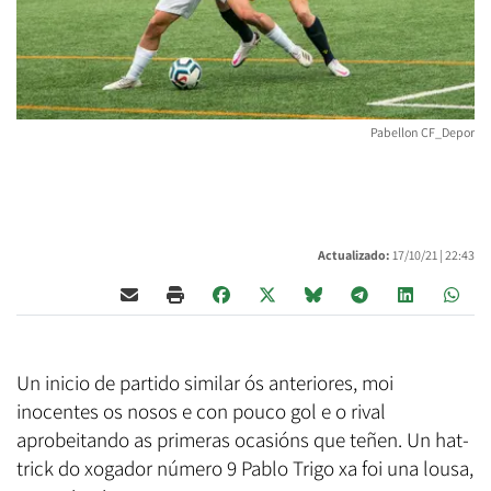
Pabellon CF_Depor
Actualizado:
17/10/21 |
22:43
Un inicio de partido similar ós anteriores, moi
inocentes os nosos e con pouco gol e o rival
aprobeitando as primeras ocasións que teñen. Un hat-
trick do xogador número 9 Pablo Trigo xa foi una lousa,