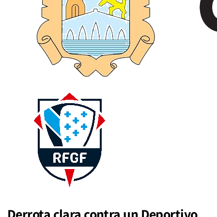
Derrota clara contra un Deportivo