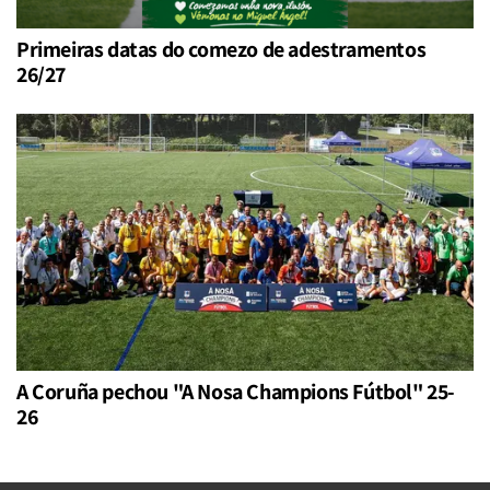
Primeiras datas do comezo de adestramentos
26/27
A Coruña pechou "A Nosa Champions Fútbol" 25-
26