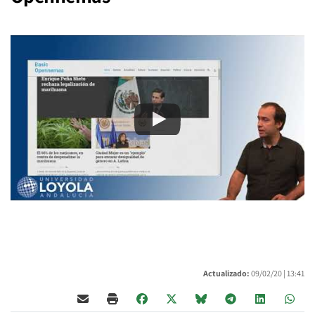
Actualizado:
09/02/20 |
13:41