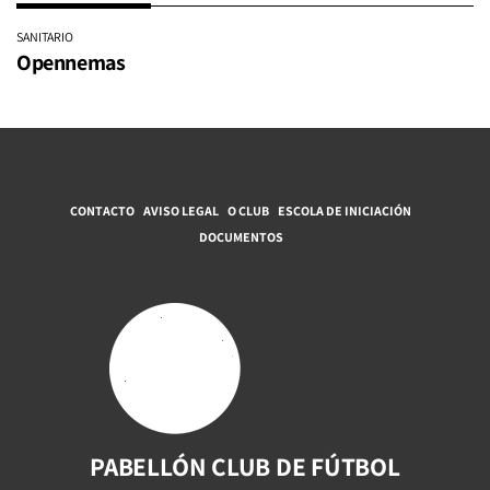
SANITARIO
Opennemas
CONTACTO
AVISO LEGAL
O CLUB
ESCOLA DE INICIACIÓN
DOCUMENTOS
PABELLÓN CLUB DE FÚTBOL