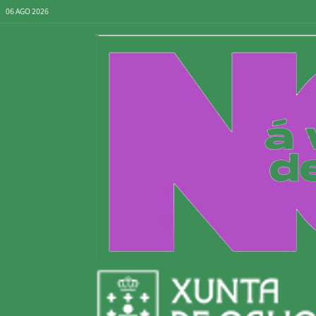
06 AGO 2026