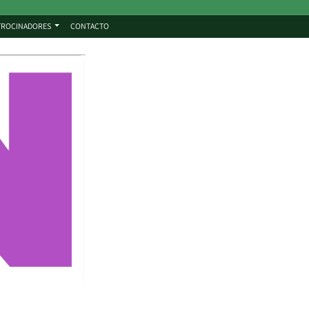
TROCINADORES
CONTACTO