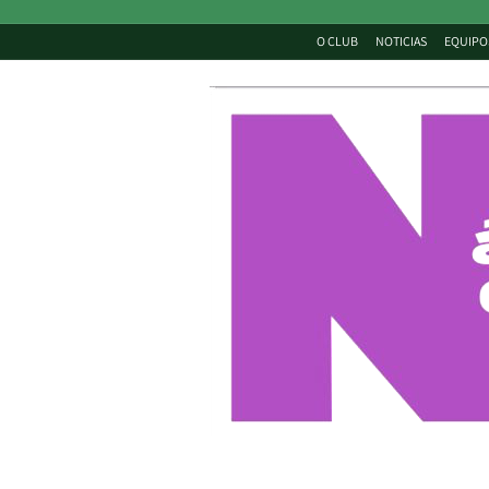
O CLUB
NOTICIAS
EQUIPO