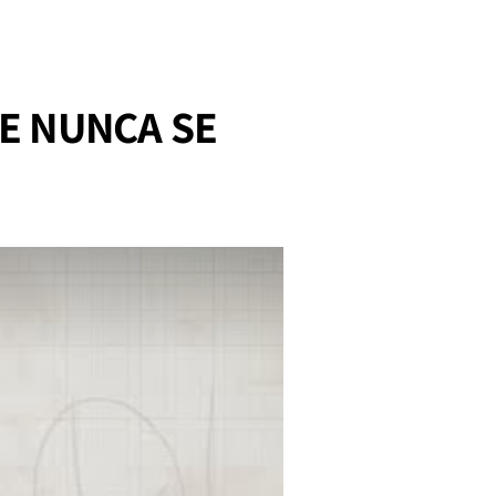
UE NUNCA SE