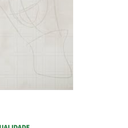
UALIDADE