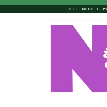
O CLUB
NOTICIAS
EQUIPO