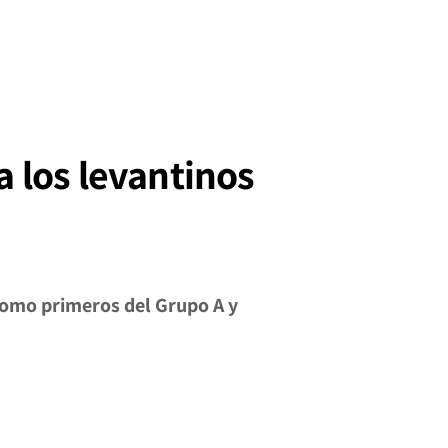
a los levantinos
 como primeros del Grupo A y