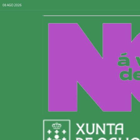
08 AGO 2026