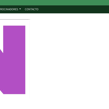
TROCINADORES
CONTACTO