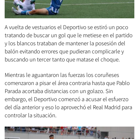
A vuelta de vestuarios el Deportivo se estiró un poco
tratando de buscar un gol que le metiese en el partido
y los blancos trataban de mantener la posesión del
balón evitando errores que pudieran complicarle y
buscando un tercer tanto que matase el choque.
Mientras le aguantaron las fuerzas los coruñeses
comenzaron a pisar el área contraria hasta que Pablo
Parada acortaba distancias con un golazo. Sin
embargo, el Deportivo comenzó a acusar el esfuerzo
del día anterior y eso lo aprovechó el Real Madrid para
controlar la situación.