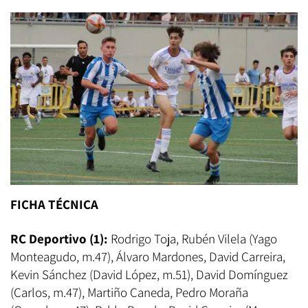
FICHA TÉCNICA
RC Deportivo (1):
Rodrigo
Toja, Rubén Vilela (Yago
Monteagudo, m.47), Álvaro Mardones, David Carreira,
Kevin Sánchez (David López, m.51), David Domínguez
(Carlos, m.47), Martiño Caneda, Pedro Moraña