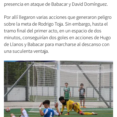
presencia en ataque de Babacar y David Domínguez.
Por allí llegaron varias acciones que generaron peligro
sobre la meta de Rodrigo Toja. Sin embargo, hasta el
tramo final del primer acto, en un espacio de dos
minutos, conseguirían dos goles en acciones de Hugo
de Llanos y Babacar para marcharse al descanso con
una suculenta ventaja.