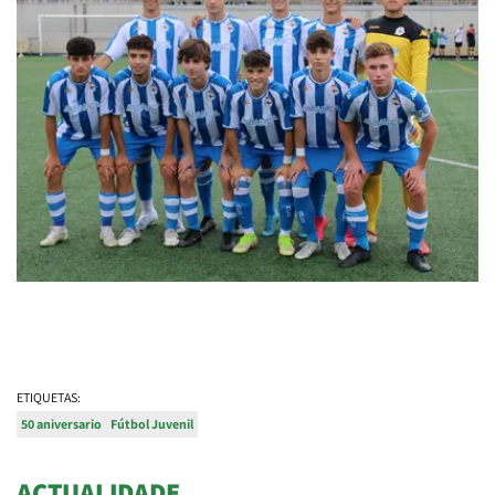
ETIQUETAS:
50 aniversario
Fútbol Juvenil
ACTUALIDADE