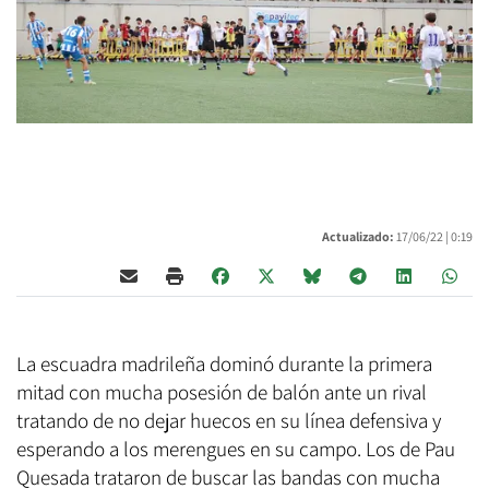
Actualizado:
17/06/22 |
0:19
La escuadra madrileña dominó durante la primera
mitad con mucha posesión de balón ante un rival
tratando de no dejar huecos en su línea defensiva y
esperando a los merengues en su campo. Los de Pau
Quesada trataron de buscar las bandas con mucha