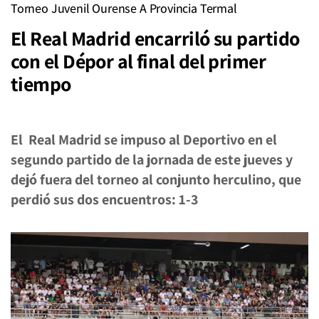
Torneo Juvenil Ourense A Provincia Termal
El Real Madrid encarriló su partido
con el Dépor al final del primer
tiempo
El Real Madrid se impuso al Deportivo en el
segundo partido de la jornada de este jueves y
dejó fuera del torneo al conjunto herculino, que
perdió sus dos encuentros: 1-3