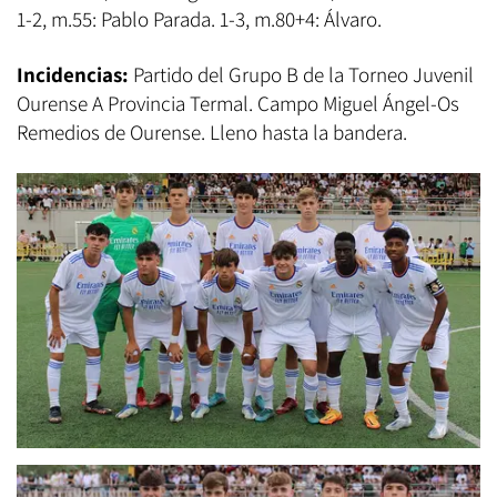
1-2, m.55: Pablo Parada. 1-3, m.80+4: Álvaro.
Incidencias:
Partido del Grupo B de la Torneo Juvenil
Ourense A Provincia Termal. Campo Miguel Ángel-Os
Remedios de Ourense. Lleno hasta la bandera.