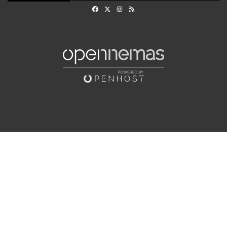
Facebook
X
Instagram
RSS