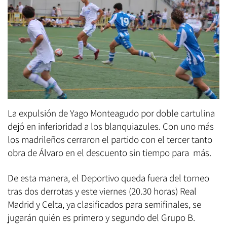
La expulsión de Yago Monteagudo por doble cartulina
dejó en inferioridad a los blanquiazules. Con uno más
los madrileños cerraron el partido con el tercer tanto
obra de Álvaro en el descuento sin tiempo para más.
De esta manera, el Deportivo queda fuera del torneo
tras dos derrotas y este viernes (20.30 horas) Real
Madrid y Celta, ya clasificados para semifinales, se
jugarán quién es primero y segundo del Grupo B.