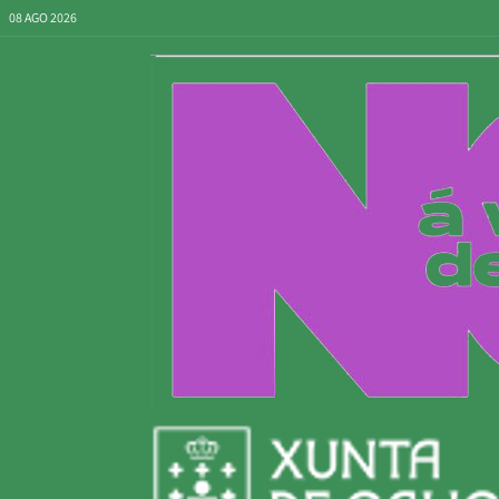
08 AGO 2026