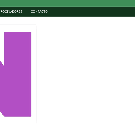
TROCINADORES
CONTACTO