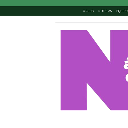
O CLUB
NOTICIAS
EQUIPO