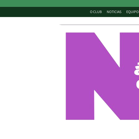
O CLUB
NOTICIAS
EQUIPO