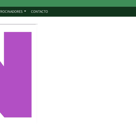
TROCINADORES
CONTACTO