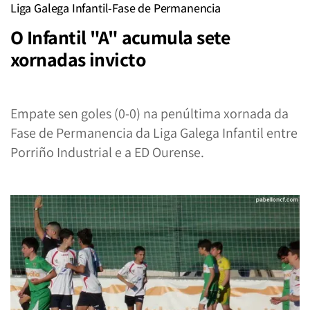
Liga Galega Infantil-Fase de Permanencia
O Infantil "A" acumula sete
xornadas invicto
Empate sen goles (0-0) na penúltima xornada da
Fase de Permanencia da Liga Galega Infantil entre
Porriño Industrial e a ED Ourense.