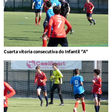
Cuarta vitoria consecutiva do Infantil "A"