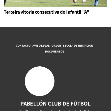
Terceira vitoria consecutiva do Infantil "A"
CONTACTO
AVISO LEGAL
O CLUB
ESCOLA DE INICIACIÓN
DOCUMENTOS
PABELLÓN CLUB DE FÚTBOL