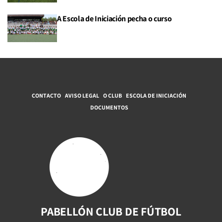
A Escola de Iniciación pecha o curso
CONTACTO
AVISO LEGAL
O CLUB
ESCOLA DE INICIACIÓN
DOCUMENTOS
PABELLÓN CLUB DE FÚTBOL