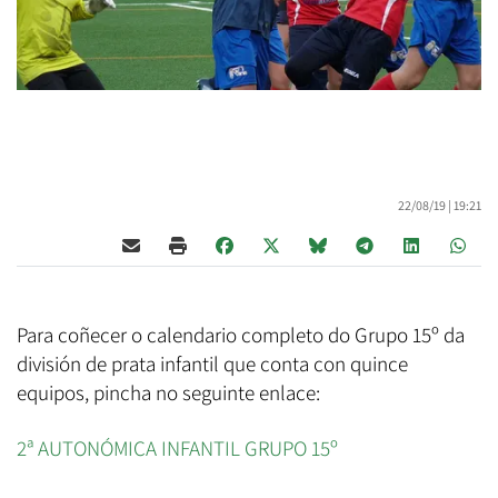
22/08/19 |
19:21
Para coñecer o calendario completo do Grupo 15º da
división de prata infantil que conta con quince
equipos, pincha no seguinte enlace:
2ª AUTONÓMICA INFANTIL GRUPO 15º