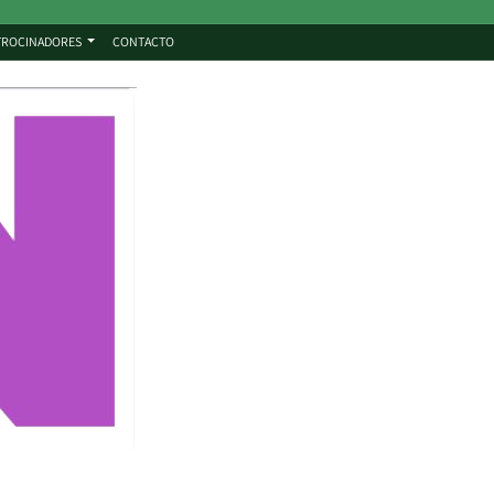
TROCINADORES
CONTACTO