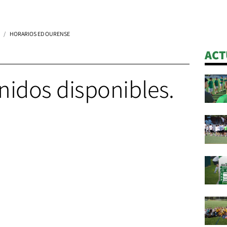
HORARIOS ED OURENSE
ACT
nidos disponibles.