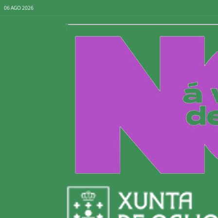
06 AGO 2026