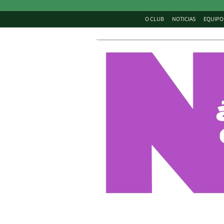
O CLUB
NOTICIAS
EQUIPO