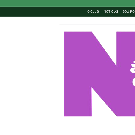
O CLUB
NOTICIAS
EQUIPO