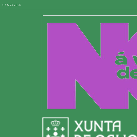
07 AGO 2026