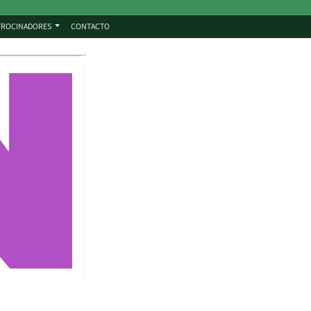
TROCINADORES
CONTACTO