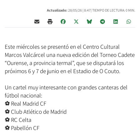
Actualizado:
28/05/26 |
8:47
| TIEMPO DE LECTURA: 0 MIN.
Este miércoles se presentó en el Centro Cultural
Marcos Valcárcel una nueva edición del Torneo Cadete
“Ourense, a provincia termal”, que se disputará los
próximos 6 y 7 de junio en el Estadio de O Couto.
Un cartel muy interesante con grandes canteras del
fútbol nacional:
⚽ Real Madrid CF
⚽ Club Atlético de Madrid
⚽ RC Celta
⚽ Pabellón CF