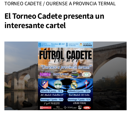
TORNEO CADETE / OURENSE A PROVINCIA TERMAL
El Torneo Cadete presenta un
interesante cartel