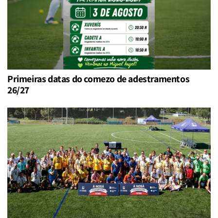
Primeiras datas do comezo de adestramentos
26/27