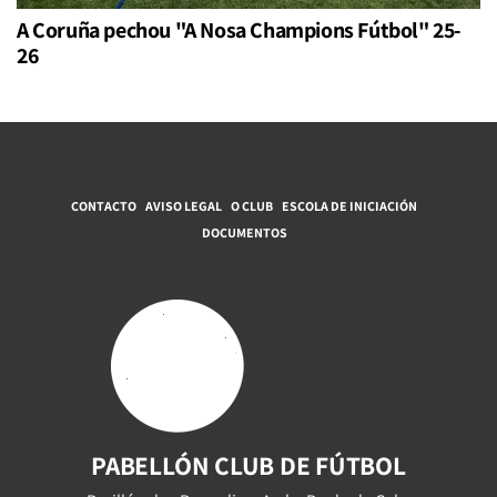
A Coruña pechou "A Nosa Champions Fútbol" 25-
26
CONTACTO
AVISO LEGAL
O CLUB
ESCOLA DE INICIACIÓN
DOCUMENTOS
PABELLÓN CLUB DE FÚTBOL