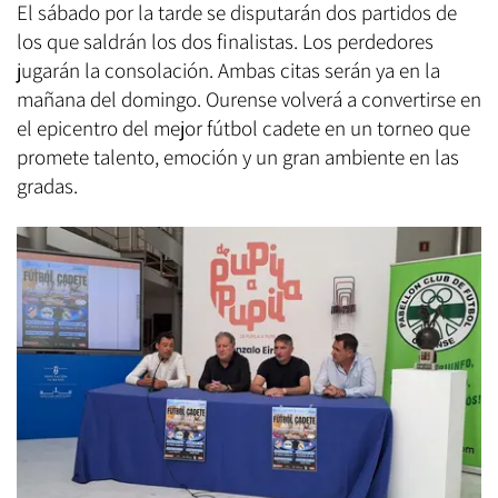
El sábado por la tarde se disputarán dos partidos de
los que saldrán los dos finalistas. Los perdedores
jugarán la consolación. Ambas citas serán ya en la
mañana del domingo. Ourense volverá a convertirse en
el epicentro del mejor fútbol cadete en un torneo que
promete talento, emoción y un gran ambiente en las
gradas.