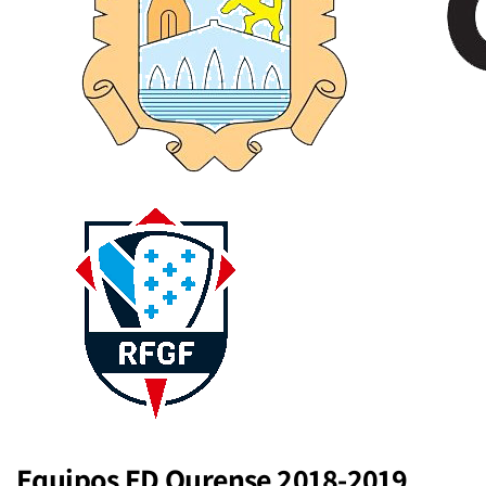
Equipos ED Ourense 2018-2019