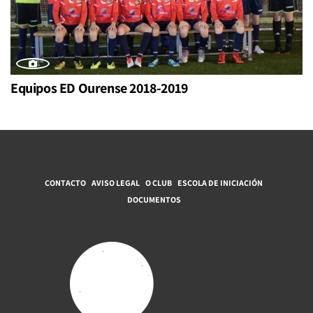
Equipos ED Ourense 2018-2019
CONTACTO
AVISO LEGAL
O CLUB
ESCOLA DE INICIACIÓN
DOCUMENTOS