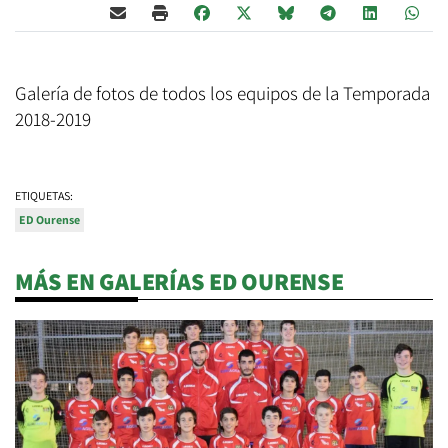
Galería de fotos de todos los equipos de la Temporada
2018-2019
ETIQUETAS:
ED Ourense
MÁS EN GALERÍAS ED OURENSE