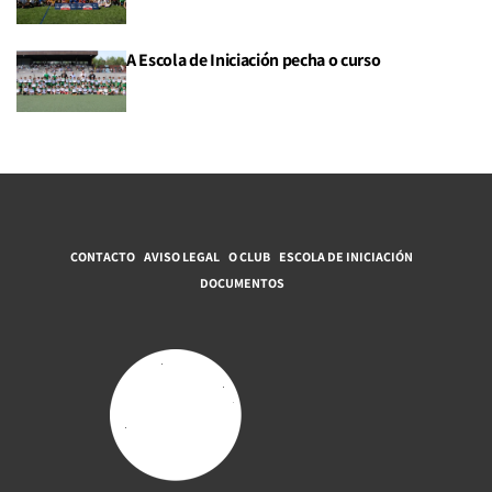
A Escola de Iniciación pecha o curso
CONTACTO
AVISO LEGAL
O CLUB
ESCOLA DE INICIACIÓN
DOCUMENTOS