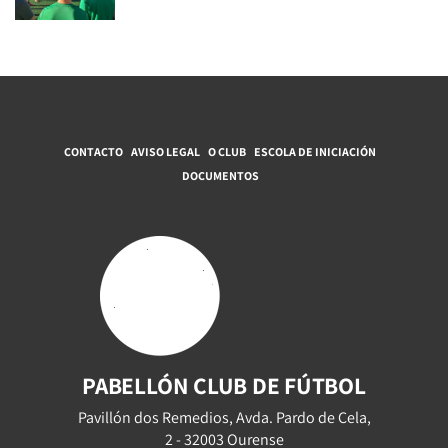
CONTACTO
AVISO LEGAL
O CLUB
ESCOLA DE INICIACIÓN
DOCUMENTOS
PABELLÓN CLUB DE FÚTBOL
Pavillón dos Remedios, Avda. Pardo de Cela,
2 - 32003 Ourense