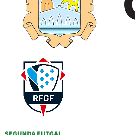
SEGUNDA FUTGAL