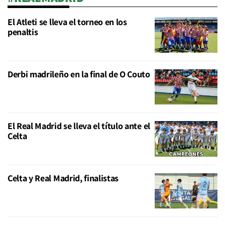
El Atleti se lleva el torneo en los
penaltis
Derbi madrileño en la final de O Couto
El Real Madrid se lleva el título ante el
Celta
Celta y Real Madrid, finalistas