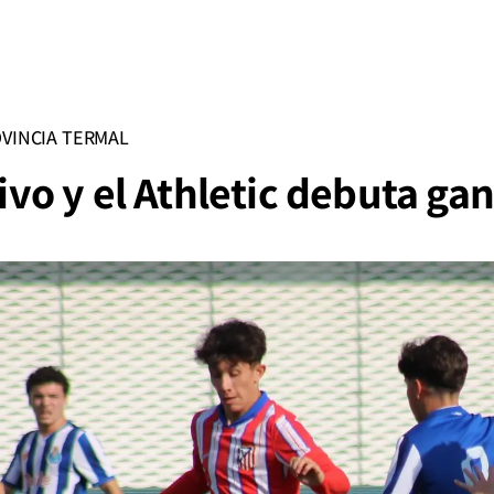
VINCIA TERMAL
 vivo y el Athletic debuta g