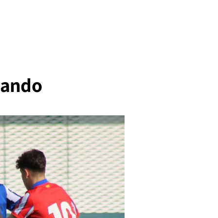
anando