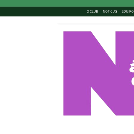
O CLUB
NOTICIAS
EQUIPO