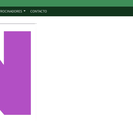
TROCINADORES
CONTACTO