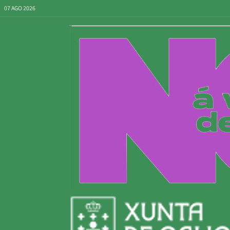
07 AGO 2026